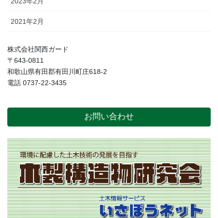
2023年2月
2021年2月
株式会社関西ガード
〒643-0811
和歌山県有田郡有田川町庄618-2
電話 0737-22-3435
お問い合わせ