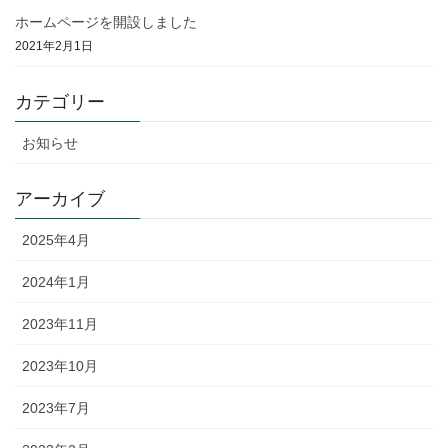
ホームページを開設しました
2021年2月1日
カテゴリー
お知らせ
アーカイブ
2025年4月
2024年1月
2023年11月
2023年10月
2023年7月