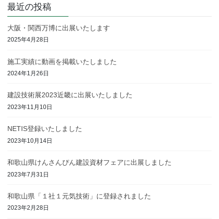
最近の投稿
大阪・関西万博に出展いたします
2025年4月28日
施工実績に動画を掲載いたしました
2024年1月26日
建設技術展2023近畿に出展いたしました
2023年11月10日
NETIS登録いたしました
2023年10月14日
和歌山県けんさんぴん建設資材フェアに出展しました
2023年7月31日
和歌山県「１社１元気技術」に登録されました
2023年2月28日